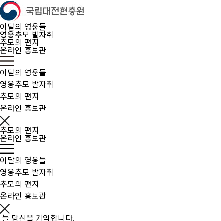
이달의 영웅들
영웅추모 발자취
추모의 편지
온라인 홍보관
이달의 영웅들
영웅추모 발자취
추모의 편지
온라인 홍보관
추모의 편지
온라인 홍보관
이달의 영웅들
영웅추모 발자취
추모의 편지
온라인 홍보관
늘 당신을 기억합니다.